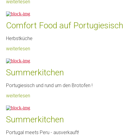
weiterlesen
Comfort Food auf Portugiesisch
Herbstküche
weiterlesen
Summerkitchen
Portugiesisch und rund um den Brotofen !
weiterlesen
Summerkitchen
Portugal meets Peru - ausverkauft!