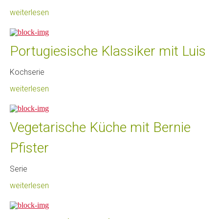
weiterlesen
Portugiesische Klassiker mit Luis
Kochserie
weiterlesen
Vegetarische Küche mit Bernie
Pfister
Serie
weiterlesen