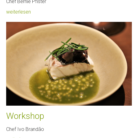
Chef Bernie Pfister
weiterlesen
Workshop
Chef Ivo Brandão