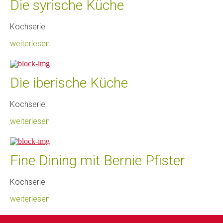
Die syrische Küche
Kochserie
weiterlesen
Die iberische Küche
Kochserie
weiterlesen
Fine Dining mit Bernie Pfister
Kochserie
weiterlesen