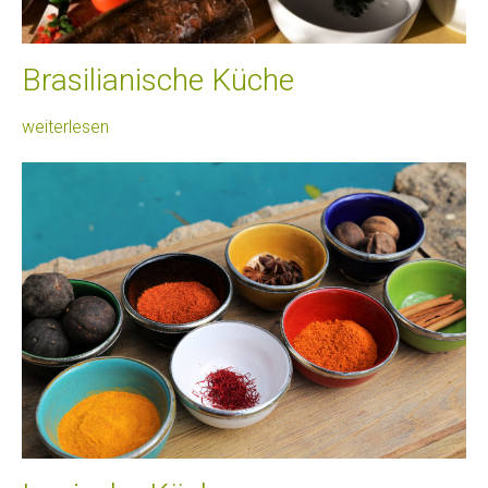
Brasilianische Küche
weiterlesen