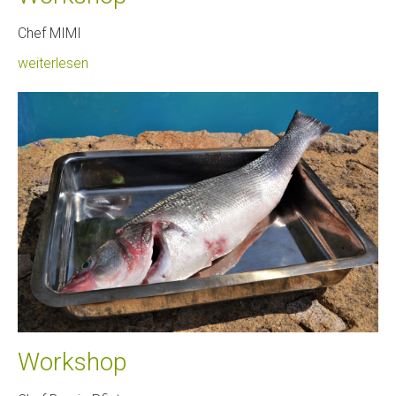
Chef MIMI
weiterlesen
Workshop